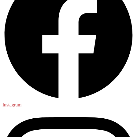
Instagram