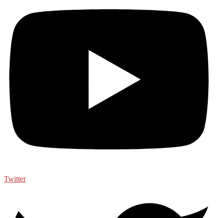
Twitter