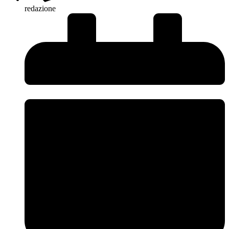
redazione