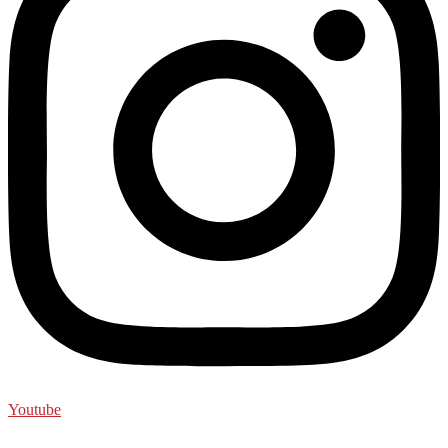
Youtube