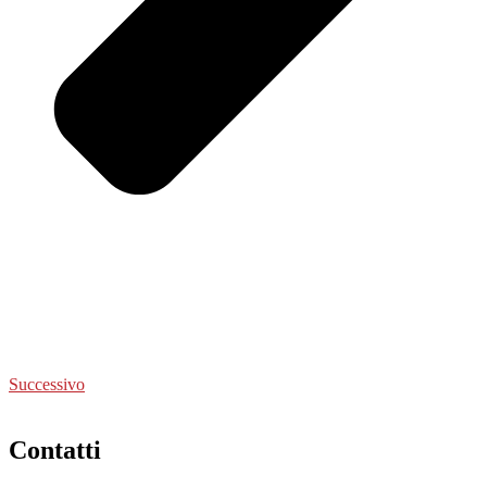
Successivo
Contatti