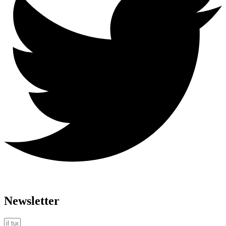
Newsletter