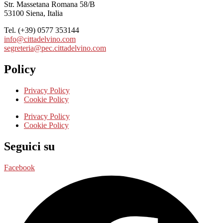
Str. Massetana Romana 58/B
53100 Siena, Italia
Tel. (+39) 0577 353144
info@cittadelvino.com
segreteria@pec.cittadelvino.com
Policy
Privacy Policy
Cookie Policy
Privacy Policy
Cookie Policy
Seguici su
Facebook