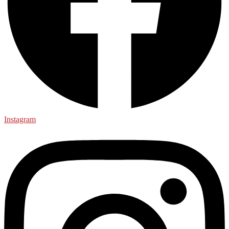
Instagram