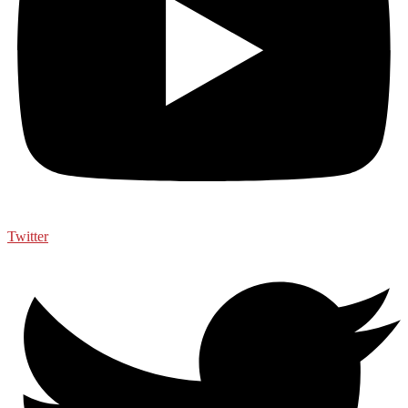
Twitter