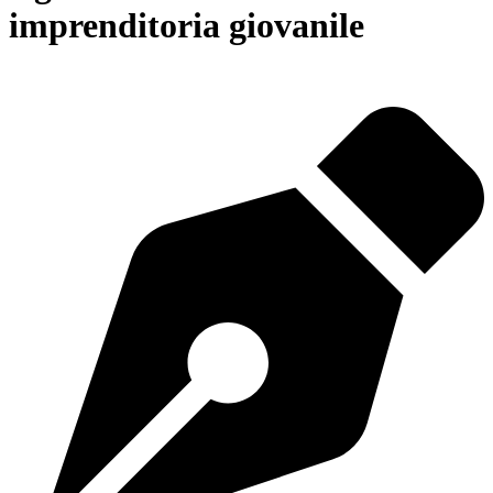
imprenditoria giovanile