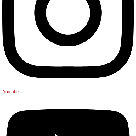
Youtube