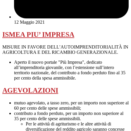
12 Maggio 2021
ISMEA PIU’ IMPRESA
MISURE IN FAVORE DELL’AUTOIMPRENDITORIALITÀ IN
AGRICOLTURA E DEL RICAMBIO GENERAZIONALE.
Aperto il nuovo portale "Più Impresa", dedicato
all’imprenditoria giovanile, con l’estensione sull’intero
territorio nazionale, del contributo a fondo perduto fino al 35
per cento della spesa ammissibile.
AGEVOLAZIONI
mutuo agevolato, a tasso zero, per un importo non superiore al
60 per cento delle spese ammissibili;
contributo a fondo perduto, per un importo non superiore al
35 per cento delle spese ammissibili.
Per le attività di agriturismo e le altre attività di
diversificazione del reddito agricolo saranno concesse