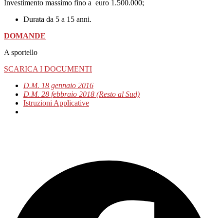
Investimento massimo fino a euro 1.500.000;
Durata da 5 a 15 anni.
DOMANDE
A sportello
SCARICA I DOCUMENTI
D.M. 18 gennaio 2016
D.M. 28 febbraio 2018 (Resto al Sud)
Istruzioni Applicative