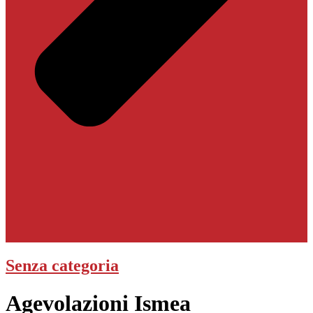
Senza categoria
Agevolazioni Ismea