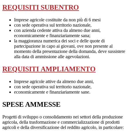
REQUISITI SUBENTRO
Imprese agricole costituite da non più di 6 mesi
con sede operativa sul territorio nazionale,
con azienda cedente attiva da almeno due anni,
economicamente e finanziariamente sana;
la maggioranza numerica dei soci e delle quote di
partecipazione in capo ai giovani, ove non presente al
momento della presentazione della domanda, deve sussistere
alla data di ammissione alle agevolazioni.
REQUISITI AMPLIAMENTO
Imprese agricole attive da almeno due anni,
con sede operativa sul territorio nazionale,
economicamente e finanziariamente sane.
SPESE AMMESSE
Progetti di sviluppo o consolidamento nei settori della produzione
agricola, della trasformazione e commercializzazione di prodotti
agricoli e della diversificazione del reddito agricolo, in particolare: