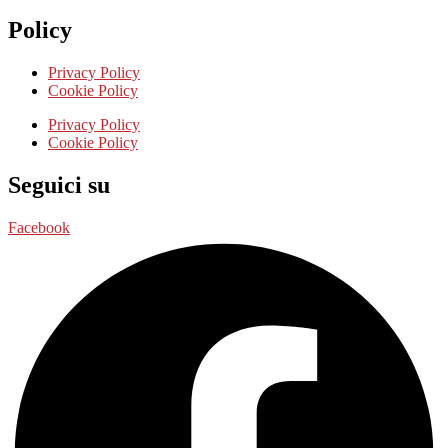
Policy
Privacy Policy
Cookie Policy
Privacy Policy
Cookie Policy
Seguici su
Facebook