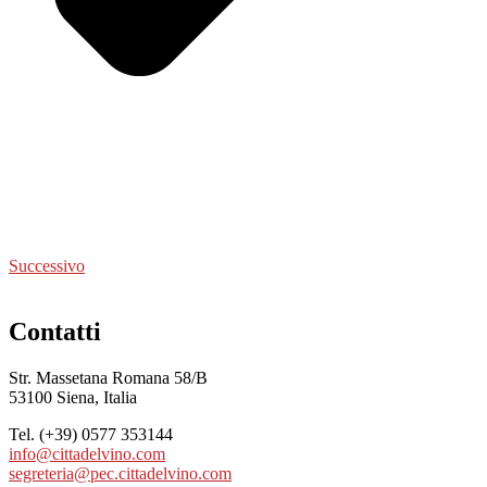
Successivo
Contatti
Str. Massetana Romana 58/B
53100 Siena, Italia
Tel. (+39) 0577 353144
info@cittadelvino.com
segreteria@pec.cittadelvino.com