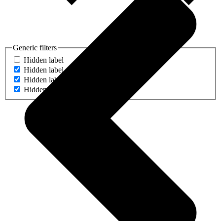
Generic filters
Hidden label
Hidden label
Hidden label
Hidden label