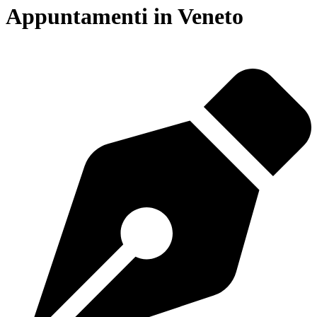
Appuntamenti in Veneto