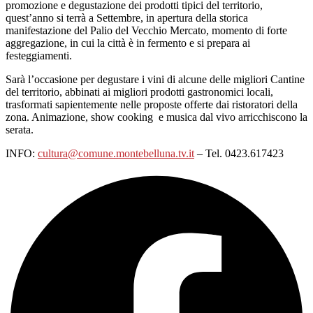
promozione e degustazione dei prodotti tipici del territorio,
quest’anno si terrà a Settembre, in apertura della storica
manifestazione del Palio del Vecchio Mercato, momento di forte
aggregazione, in cui la città è in fermento e si prepara ai
festeggiamenti.
Sarà l’occasione per degustare i vini di alcune delle migliori Cantine
del territorio, abbinati ai migliori prodotti gastronomici locali,
trasformati sapientemente nelle proposte offerte dai ristoratori della
zona. Animazione, show cooking e musica dal vivo arricchiscono la
serata.
INFO:
cultura@comune.montebelluna.tv.it
– Tel. 0423.617423