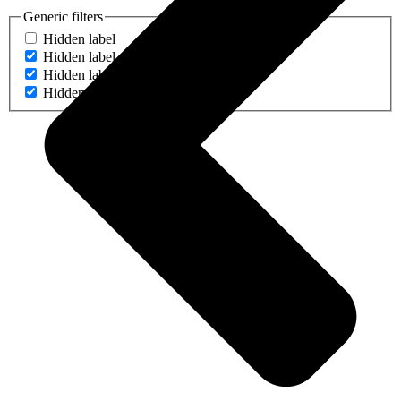
Generic filters
Hidden label
Hidden label
Hidden label
Hidden label