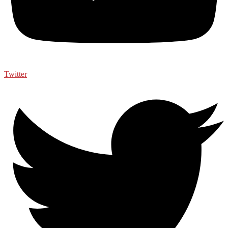
Twitter