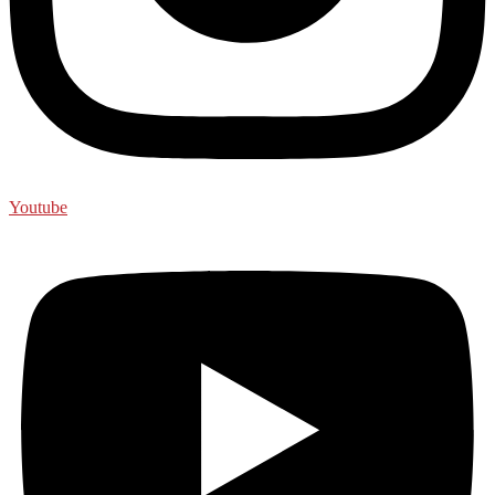
Youtube