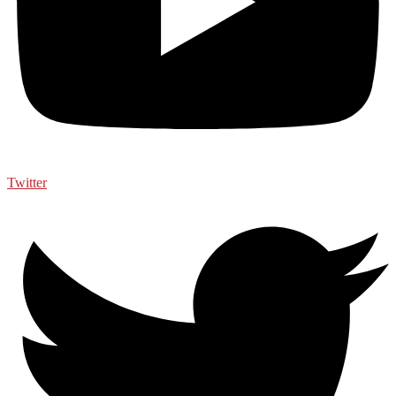
Twitter