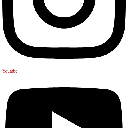
Youtube