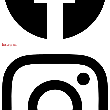
Instagram