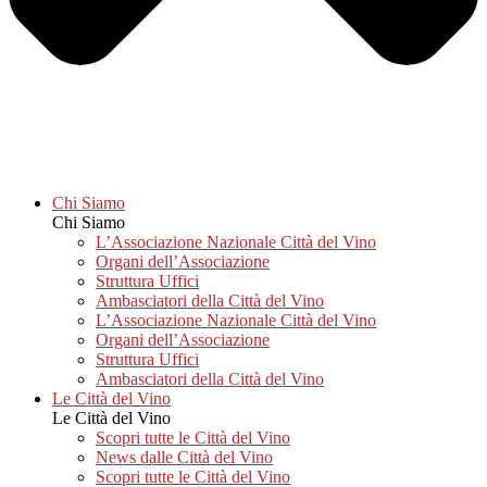
Chi Siamo
Chi Siamo
L’Associazione Nazionale Città del Vino
Organi dell’Associazione
Struttura Uffici
Ambasciatori della Città del Vino
L’Associazione Nazionale Città del Vino
Organi dell’Associazione
Struttura Uffici
Ambasciatori della Città del Vino
Le Città del Vino
Le Città del Vino
Scopri tutte le Città del Vino
News dalle Città del Vino
Scopri tutte le Città del Vino