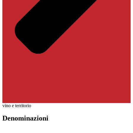
vino e territorio
Denominazioni