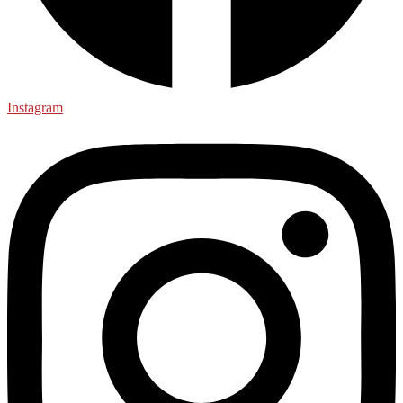
Instagram