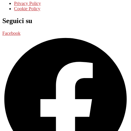
Privacy Policy
Cookie Policy
Seguici su
Facebook