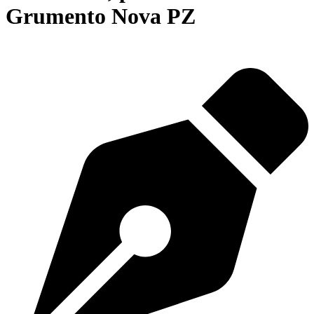
Grumento Nova PZ