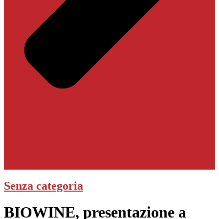
Senza categoria
BIOWINE, presentazione a