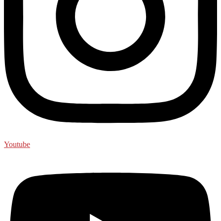
Youtube