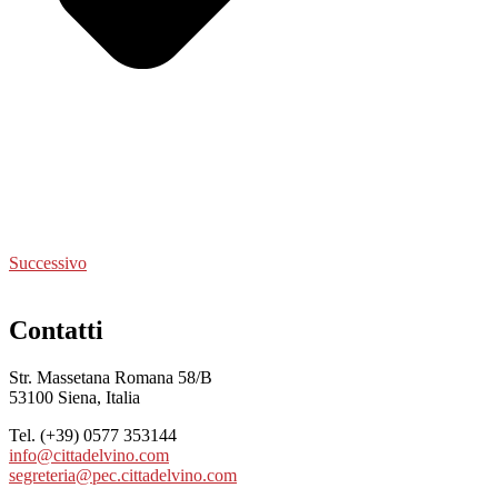
Successivo
Contatti
Str. Massetana Romana 58/B
53100 Siena, Italia
Tel. (+39) 0577 353144
info@cittadelvino.com
segreteria@pec.cittadelvino.com