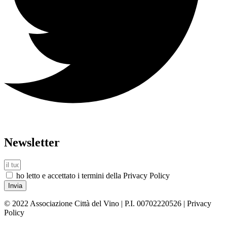
Newsletter
ho letto e accettato i termini della Privacy Policy
Invia
© 2022 Associazione Città del Vino | P.I. 00702220526 | Privacy
Policy