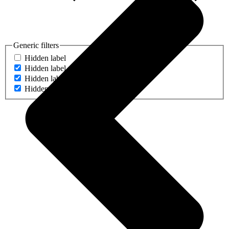
Generic filters
Hidden label
Hidden label
Hidden label
Hidden label