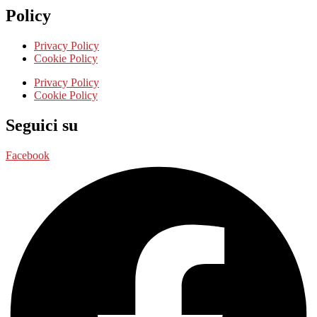
Policy
Privacy Policy
Cookie Policy
Privacy Policy
Cookie Policy
Seguici su
Facebook