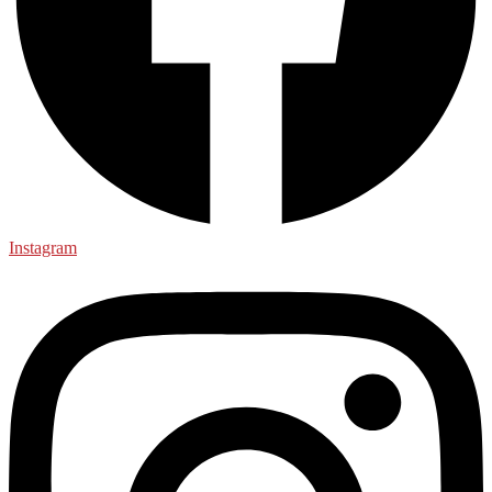
Instagram