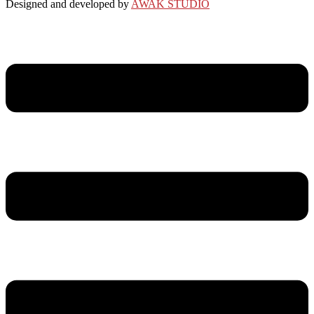
Designed and developed by
AWAK STUDIO