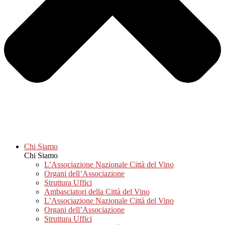
Chi Siamo
Chi Siamo
L’Associazione Nazionale Città del Vino
Organi dell’Associazione
Struttura Uffici
Ambasciatori della Città del Vino
L’Associazione Nazionale Città del Vino
Organi dell’Associazione
Struttura Uffici