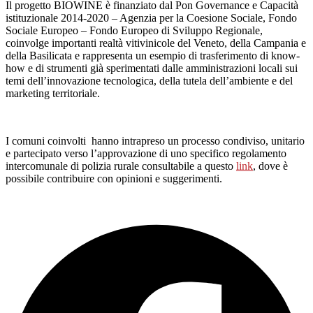
Il progetto BIOWINE è finanziato dal Pon Governance e Capacità
istituzionale 2014-2020 – Agenzia per la Coesione Sociale, Fondo
Sociale Europeo – Fondo Europeo di Sviluppo Regionale,
coinvolge importanti realtà vitivinicole del Veneto, della Campania e
della Basilicata e rappresenta un esempio di trasferimento di know-
how e di strumenti già sperimentati dalle amministrazioni locali sui
temi dell’innovazione tecnologica, della tutela dell’ambiente e del
marketing territoriale.
I comuni coinvolti hanno intrapreso un processo condiviso, unitario
e partecipato verso l’approvazione di uno specifico regolamento
intercomunale di polizia rurale consultabile a questo
link
, dove è
possibile contribuire con opinioni e suggerimenti.