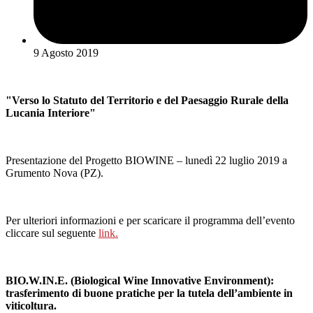
9 Agosto 2019
"Verso lo Statuto del Territorio e del Paesaggio Rurale della
Lucania Interiore"
Presentazione del Progetto BIOWINE – lunedì 22 luglio 2019 a
Grumento Nova (PZ).
Per ulteriori informazioni e per scaricare il programma dell’evento
cliccare sul seguente
link.
BIO.W.IN.E. (Biological Wine Innovative Environment):
trasferimento di buone pratiche per la tutela dell’ambiente in
viticoltura.