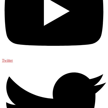
Twitter