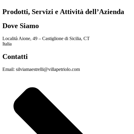
Prodotti, Servizi e Attività dell’Azienda
Dove Siamo
Località Aione, 49 – Castiglione di Sicilia, CT
Italia
Contatti
Email: silviamaestrelli@villapetriolo.com