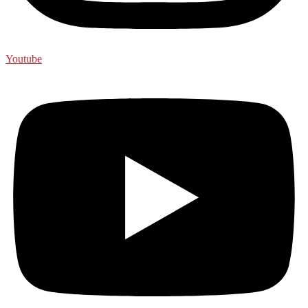
Youtube