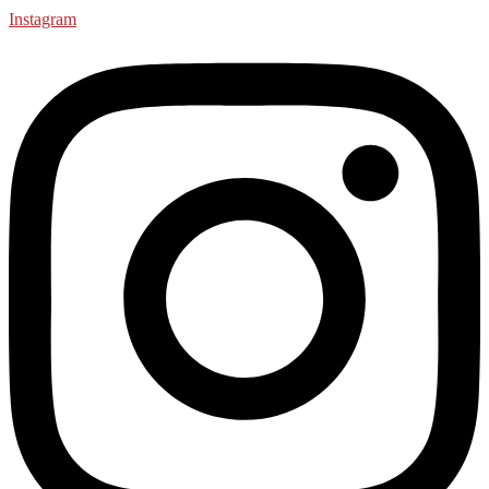
Instagram