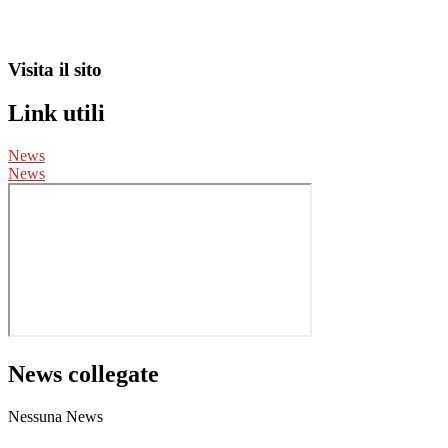
Visita il sito
Link utili
News
News
News collegate
Nessuna News