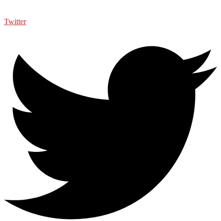
Twitter