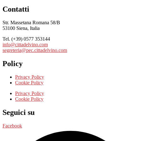
Contatti
Str. Massetana Romana 58/B
53100 Siena, Italia
Tel. (+39) 0577 353144
info@cittadelvino.com
segreteria@pec.cittadelvino.com
Policy
Privacy Policy
Cookie Policy
Privacy Policy
Cookie Policy
Seguici su
Facebook