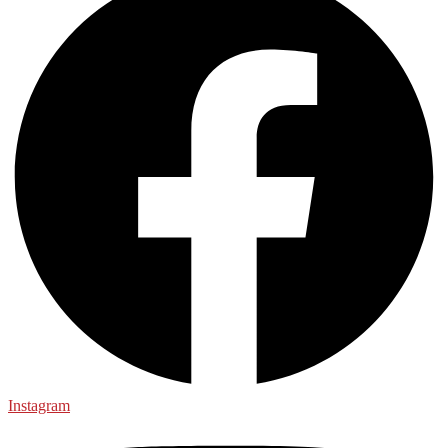
Instagram