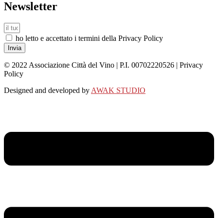
Newsletter
ho letto e accettato i termini della Privacy Policy
Invia
© 2022 Associazione Città del Vino | P.I. 00702220526 | Privacy
Policy
Designed and developed by
AWAK STUDIO