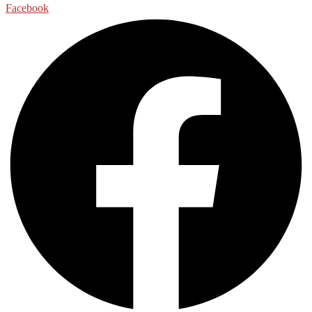
Facebook