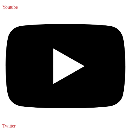
Youtube
Twitter