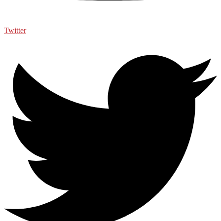
Twitter