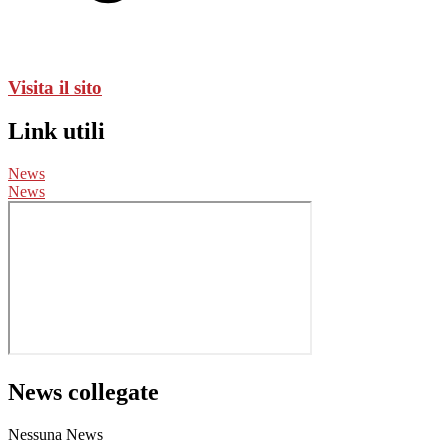
Visita il sito
Link utili
News
News
News collegate
Nessuna News