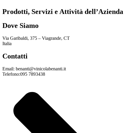
Prodotti, Servizi e Attività dell’Azienda
Dove Siamo
Via Garibaldi, 375 – Viagrande, CT
Italia
Contatti
Email: benanti@vinicolabenanti.it
Telefono:095 7893438