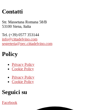
Contatti
Str. Massetana Romana 58/B
53100 Siena, Italia
Tel. (+39) 0577 353144
info@cittadelvino.com
segreteria@pec.cittadelvino.com
Policy
Privacy Policy
Cookie Policy
Privacy Policy
Cookie Policy
Seguici su
Facebook