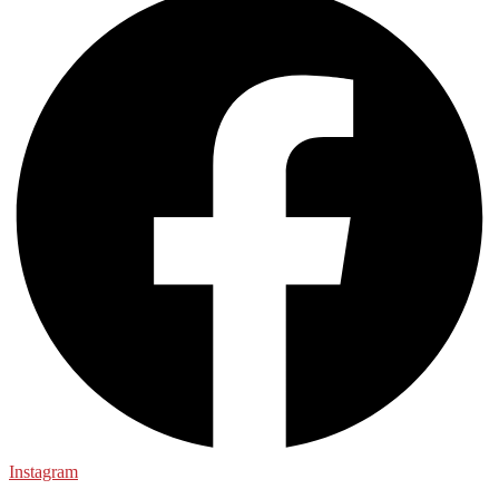
Instagram