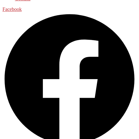
Facebook