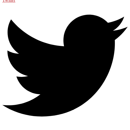
Twitter