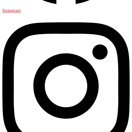
Instagram