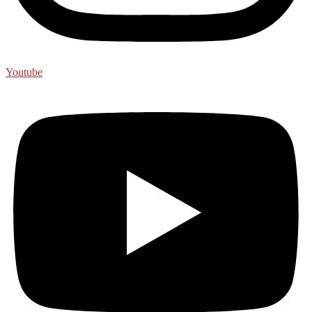
Youtube