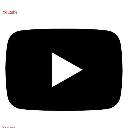
Youtube